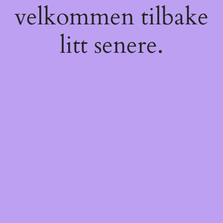
velkommen tilbake
litt senere.