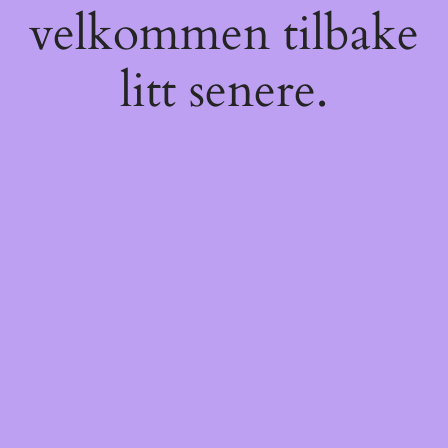
velkommen tilbake
litt senere.