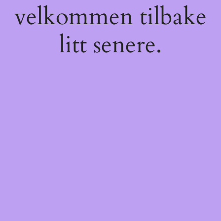
velkommen tilbake
litt senere.