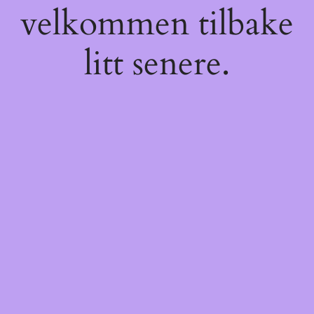
velkommen tilbake
litt senere.