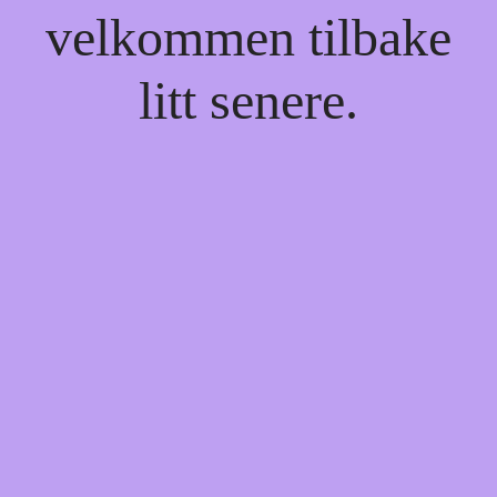
velkommen tilbake
litt senere.