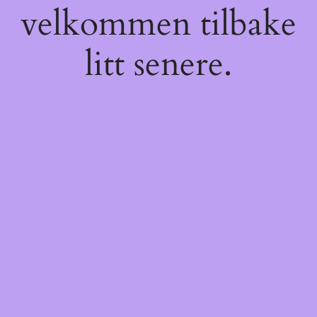
velkommen tilbake
litt senere.