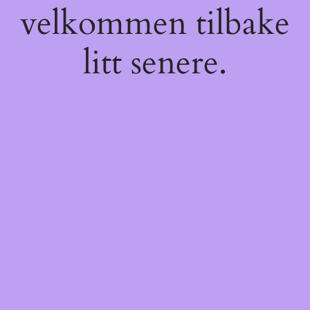
velkommen tilbake
litt senere.