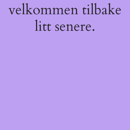
velkommen tilbake
litt senere.