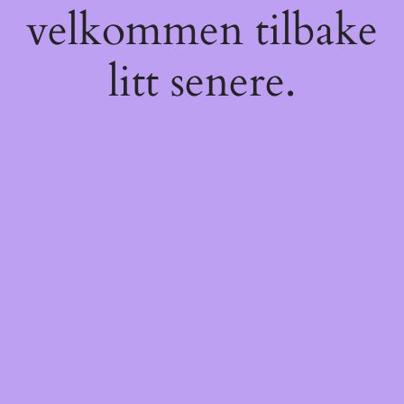
velkommen tilbake
litt senere.