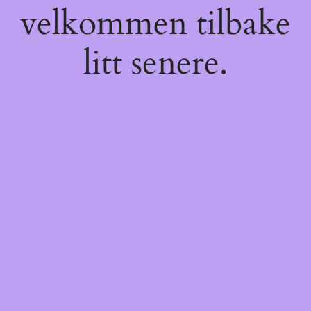
velkommen tilbake
litt senere.