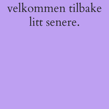
velkommen tilbake
litt senere.