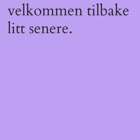
velkommen tilbake
litt senere.